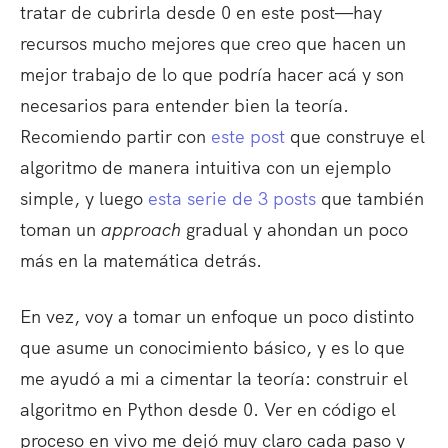
tratar de cubrirla desde 0 en este post—hay
recursos mucho mejores que creo que hacen un
mejor trabajo de lo que podría hacer acá y son
necesarios para entender bien la teoría.
Recomiendo partir con
este post
que construye el
algoritmo de manera intuitiva con un ejemplo
simple, y luego
esta serie de 3 posts
que también
toman un
approach
gradual y ahondan un poco
más en la matemática detrás.
En vez, voy a tomar un enfoque un poco distinto
que asume un conocimiento básico, y es lo que
me ayudó a mi a cimentar la teoría: construir el
algoritmo en Python desde 0. Ver en código el
proceso en vivo me dejó muy claro cada paso y