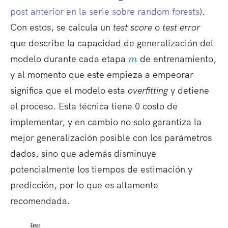
post anterior en la serie sobre random forests
).
Con estos, se calcula un
test score
o
test error
que describe la capacidad de generalización del
m
modelo durante cada etapa
de entrenamiento,
m
y al momento que este empieza a empeorar
significa que el modelo esta
overfitting
y detiene
el proceso. Esta técnica tiene 0 costo de
implementar, y en cambio no solo garantiza la
mejor generalización posible con los parámetros
dados, sino que además disminuye
potencialmente los tiempos de estimación y
predicción, por lo que es altamente
recomendada.