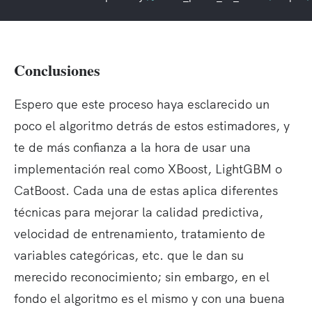
Conclusiones
Espero que este proceso haya esclarecido un
poco el algoritmo detrás de estos estimadores, y
te de más confianza a la hora de usar una
implementación real como XBoost, LightGBM o
CatBoost. Cada una de estas aplica diferentes
técnicas para mejorar la calidad predictiva,
velocidad de entrenamiento, tratamiento de
variables categóricas, etc. que le dan su
merecido reconocimiento; sin embargo, en el
fondo el algoritmo es el mismo y con una buena