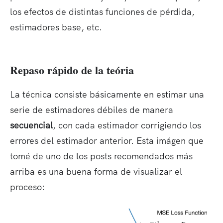
los efectos de distintas funciones de pérdida,
estimadores base, etc.
Repaso rápido de la teória
La técnica consiste básicamente en estimar una
serie de estimadores débiles de manera
secuencial
, con cada estimador corrigiendo los
errores del estimador anterior. Esta imágen que
tomé de uno de los posts recomendados más
arriba es una buena forma de visualizar el
proceso: