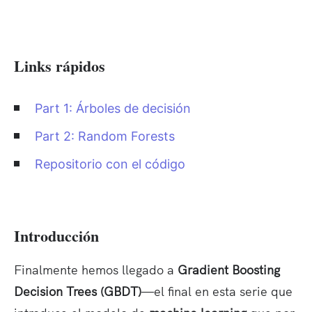
Links rápidos
Part 1: Árboles de decisión
Part 2: Random Forests
Repositorio con el código
Introducción
Finalmente hemos llegado a
Gradient Boosting
Decision Trees (GBDT)
—el final en esta serie que