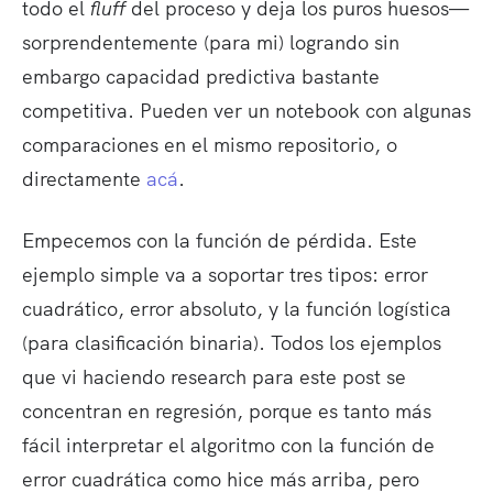
todo el
fluff
del proceso y deja los puros huesos—
sorprendentemente (para mi) logrando sin
embargo capacidad predictiva bastante
competitiva. Pueden ver un notebook con algunas
comparaciones en el mismo repositorio, o
directamente
acá
.
Empecemos con la función de pérdida. Este
ejemplo simple va a soportar tres tipos: error
cuadrático, error absoluto, y la función logística
(para clasificación binaria). Todos los ejemplos
que vi haciendo research para este post se
concentran en regresión, porque es tanto más
fácil interpretar el algoritmo con la función de
error cuadrática como hice más arriba, pero