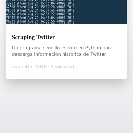
Scraping Twitter
Un programa sencillo escrito en Python para
descarga información histórica de Twitter
June 4th, 2019
·
5
min read