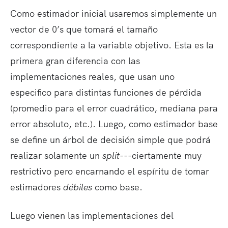
Como estimador inicial usaremos simplemente un
vector de 0’s que tomará el tamaño
correspondiente a la variable objetivo. Esta es la
primera gran diferencia con las
implementaciones reales, que usan uno
especifico para distintas funciones de pérdida
(promedio para el error cuadrático, mediana para
error absoluto, etc.). Luego, como estimador base
se define un árbol de decisión simple que podrá
realizar solamente un
split
---ciertamente muy
restrictivo pero encarnando el espíritu de tomar
estimadores
débiles
como base.
Luego vienen las implementaciones del