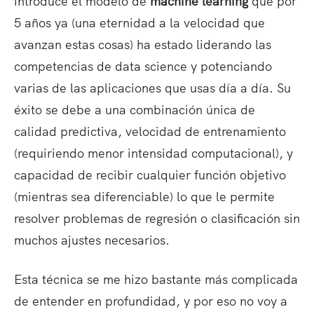
introduce el modelo de
machine learning
que por
5 años ya (una eternidad a la velocidad que
avanzan estas cosas) ha estado liderando las
competencias de data science y potenciando
varias de las aplicaciones que usas día a día. Su
éxito se debe a una combinación única de
calidad predictiva, velocidad de entrenamiento
(requiriendo menor intensidad computacional), y
capacidad de recibir cualquier función objetivo
(mientras sea diferenciable) lo que le permite
resolver problemas de regresión o clasificación sin
muchos ajustes necesarios.
Esta técnica se me hizo bastante más complicada
de entender en profundidad, y por eso no voy a