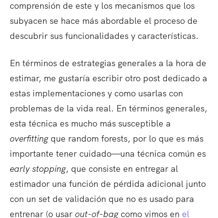
comprensión de este y los mecanismos que los
subyacen se hace más abordable el proceso de
descubrir sus funcionalidades y características.
En términos de estrategias generales a la hora de
estimar, me gustaría escribir otro post dedicado a
estas implementaciones y como usarlas con
problemas de la vida real. En términos generales,
esta técnica es mucho más susceptible a
overfitting
que random forests, por lo que es más
importante tener cuidado—una técnica común es
early stopping
, que consiste en entregar al
estimador una función de pérdida adicional junto
con un set de validación que no es usado para
entrenar (o usar
out-of-bag
como vimos en
el