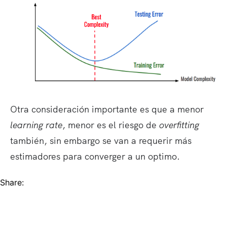
Otra consideración importante es que a menor
learning rate
, menor es el riesgo de
overfitting
también, sin embargo se van a requerir más
estimadores para converger a un optimo.
Share: